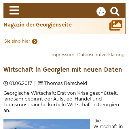
Magazin der Georgienseite
Sie sind hier
Impressum
Datenschutzerklärung
Wirtschaft in Georgien mit neuen Daten
01.06.2017
Thomas Berscheid
Georgische Wirtschaft: Erst von Krise geschüttelt,
langsam beginnt der Aufstieg. Handel und
Tourismusbranche kurbeln Wirtschaft in Georgien
an.
Die
Wirtschaft in