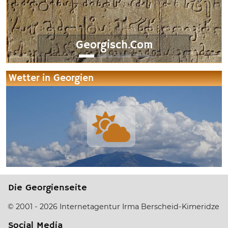
Georgisch.Com
Wetter in Georgien
Die Georgienseite
© 2001 - 2026 Internetagentur Irma Berscheid-Kimeridze
Social Media