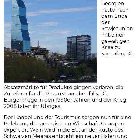
Georgien
hatte nach
dem Ende
der
Sowjetunion
mit einer
gewaltigen
Krise zu
kämpfen. Die
Absatzmärkte für Produkte gingen verloren, die
Zulieferer für die Produktion ebenfalls. Die
Bürgerkriege in den 1990er Jahren und der Krieg
2008 taten ihr Übriges.
Der Handel und der Tourismus sorgen nun für eine
Belebung der georgischen Wirtschaft. Georgien
exportiert Wein wird in die EU, an der Küste des
Schwarzen Meeres entsteht ein neuer Hafen und