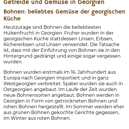
Getreide und Gemüse in Georgien
Bohnen: beliebtes Gemüse der georgischen
Küche
Heutzutage sind Bohnen die beliebtesten
Hülsenfrucht in Georgien. Früher wurden in der
georgischen Küche stattdessen Linsen, Erbsen,
Kichererbsen und Linsen verwendet. Die Tatsache
ist, dass mit der Einführung von Bohnen sie in den
Hintergrund gedrängt und einige sogar vergessen
wurden.
Bohnen wurden erstmals im 16. Jahrhundert aus
Europa nach Georgien importiert und in ganz
Westgeorgien verbreitet. Später wurden sie auch in
Ostgeorgien angebaut. Im Laufe der Zeit wurden
neue Bohnensorten angebaut. Bohnen werden in
Georgien in Form von getrockneten Bohnen und
rohen Bohnen hergestellt. Im Sommer werden eher
aus grünen Bohnen gekochte Gerichte gegessen,
im Winter aus roten Bohnen.