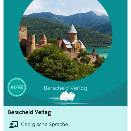
Berscheid Verlag
Georgische Sprache