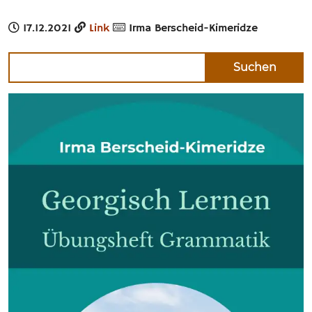
17.12.2021
Link
Irma Berscheid-Kimeridze
Suche