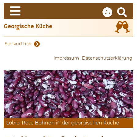
Georgische Küche
Sie sind hier
Impressum
Datenschutzerklärung
Lobio: Rote Bohnen in der georgischen Küche