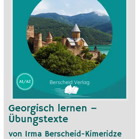
Georgisch lernen –
Übungstexte
von Irma Berscheid-Kimeridze