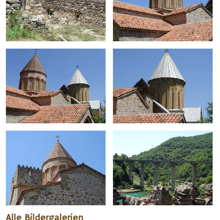
Alle Bildergalerien