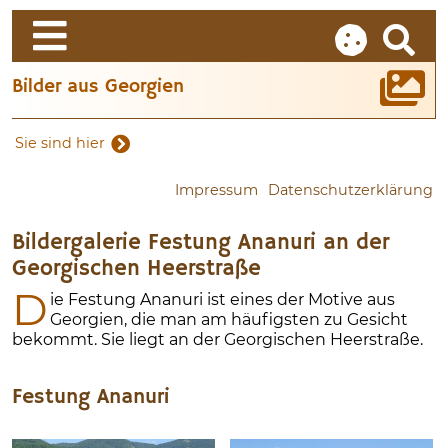
Bilder aus Georgien
Sie sind hier
Impressum
Datenschutzerklärung
Bildergalerie Festung Ananuri an der
Georgischen Heerstraße
D
ie Festung Ananuri ist eines der Motive aus
Georgien, die man am häufigsten zu Gesicht
bekommt. Sie liegt an der Georgischen Heerstraße.
Festung Ananuri