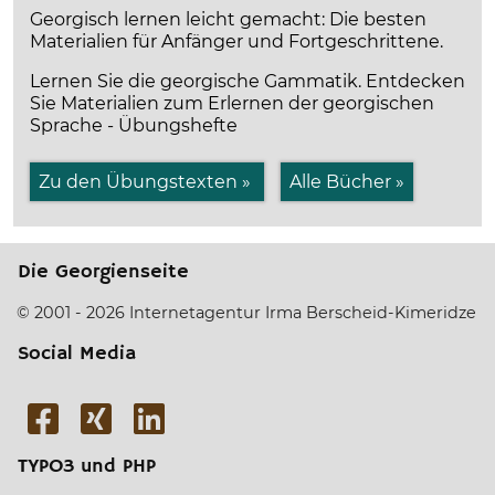
Georgisch lernen leicht gemacht: Die besten
Materialien für Anfänger und Fortgeschrittene.
Lernen Sie die georgische Gammatik. Entdecken
Sie Materialien zum Erlernen der georgischen
Sprache - Übungshefte
Zu den Übungstexten »
Alle Bücher »
Die Georgienseite
© 2001 - 2026 Internetagentur Irma Berscheid-Kimeridze
Social Media
TYPO3 und PHP